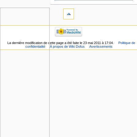
La dernière modification de cette page a été faite le 23 mai 2011 à 17:04.
Politique de
confidentialité
À propos de Wiki Dofus
Avertissements