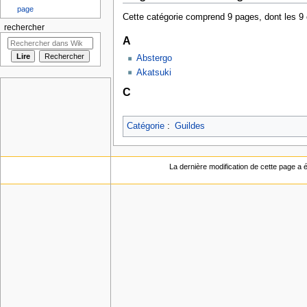
page
Cette catégorie comprend 9 pages, dont les 9 
rechercher
A
Abstergo
Akatsuki
C
Catégorie
:
Guildes
La dernière modification de cette page a ét