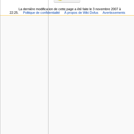
La dernière modification de cette page a été faite le 3 novembre 2007 à
22:25.
Politique de confidentialité
À propos de Wiki Dofus
Avertissements