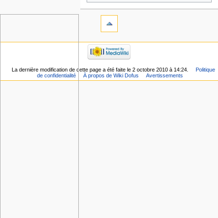
La dernière modification de cette page a été faite le 2 octobre 2010 à 14:24.
Politique
de confidentialité
À propos de Wiki Dofus
Avertissements