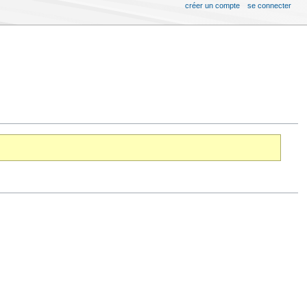
créer un compte
se connecter