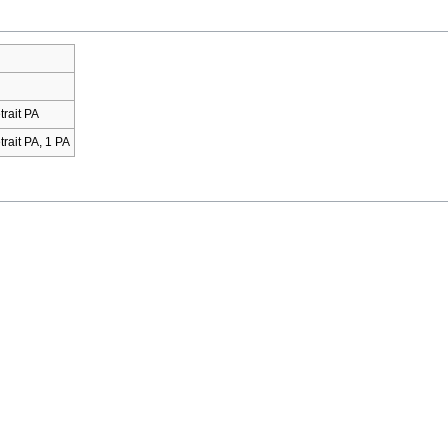
trait PA
trait PA, 1 PA