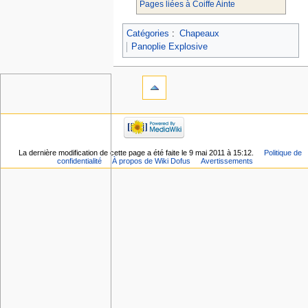
Pages liées à Coiffe Ainte
Catégories
:
Chapeaux
Panoplie Explosive
La dernière modification de cette page a été faite le 9 mai 2011 à 15:12.
Politique de
confidentialité
À propos de Wiki Dofus
Avertissements