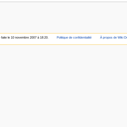
é faite le 10 novembre 2007 à 18:20.
Politique de confidentialité
À propos de Wiki D