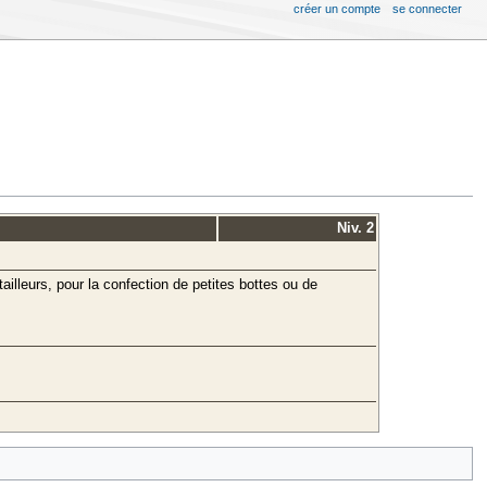
créer un compte
se connecter
Niv. 2
ailleurs, pour la confection de petites bottes ou de