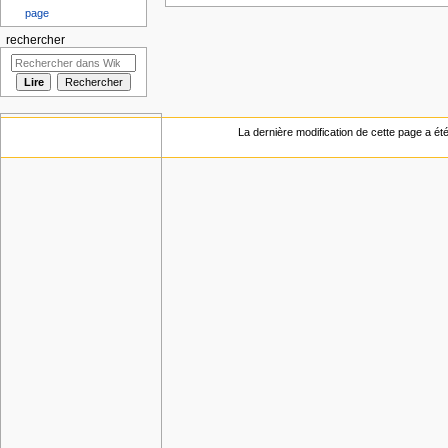
page
rechercher
La dernière modification de cette page a ét