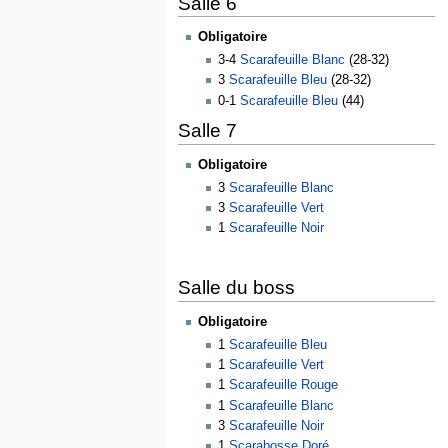
Salle 6
Obligatoire
3-4
Scarafeuille Blanc
(28-32)
3
Scarafeuille Bleu
(28-32)
0-1
Scarafeuille Bleu
(44)
Salle 7
Obligatoire
3
Scarafeuille Blanc
3
Scarafeuille Vert
1
Scarafeuille Noir
Salle du boss
Obligatoire
1
Scarafeuille Bleu
1
Scarafeuille Vert
1
Scarafeuille Rouge
1
Scarafeuille Blanc
3
Scarafeuille Noir
1
Scarabosse Doré