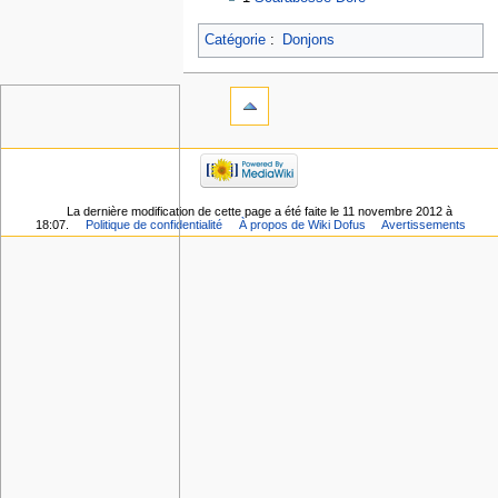
Catégorie
:
Donjons
La dernière modification de cette page a été faite le 11 novembre 2012 à
18:07.
Politique de confidentialité
À propos de Wiki Dofus
Avertissements