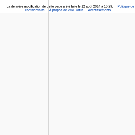
La dernière modification de cette page a été faite le 12 août 2014 à 15:29.
Politique de
confidentialité
À propos de Wiki Dofus
Avertissements