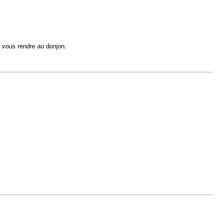
z vous rendre au donjon.