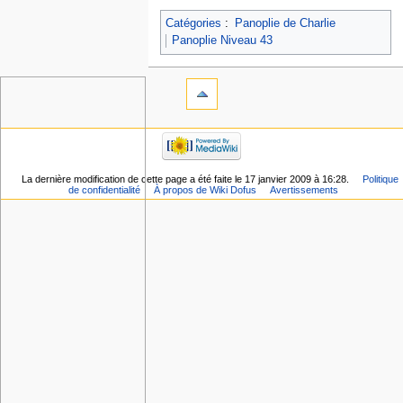
Catégories
:
Panoplie de Charlie
Panoplie Niveau 43
La dernière modification de cette page a été faite le 17 janvier 2009 à 16:28.
Politique
de confidentialité
À propos de Wiki Dofus
Avertissements