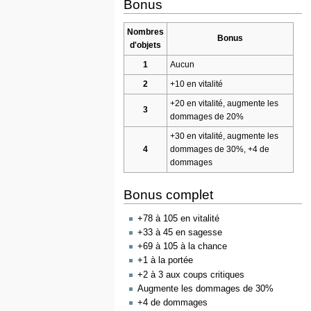
Bonus
Nombres
Bonus
d'objets
1
Aucun
2
+10 en vitalité
+20 en vitalité, augmente les
3
dommages de 20%
+30 en vitalité, augmente les
4
dommages de 30%, +4 de
dommages
Bonus complet
+78 à 105 en vitalité
+33 à 45 en sagesse
+69 à 105 à la chance
+1 à la portée
+2 à 3 aux coups critiques
Augmente les dommages de 30%
+4 de dommages