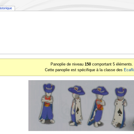
istorique
Panoplie de niveau
150
comportant 5 éléments.
Cette panoplie est spécifique à la classe des
Ecafl