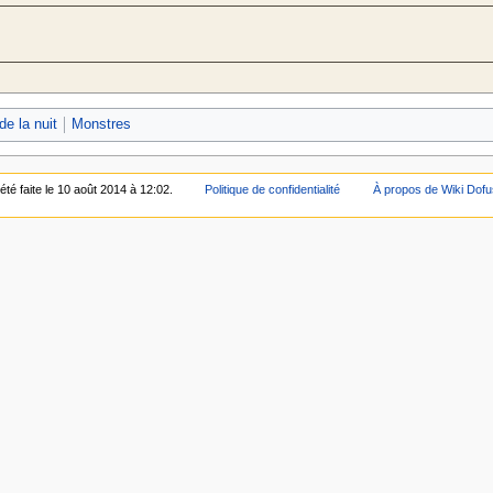
de la nuit
Monstres
été faite le 10 août 2014 à 12:02.
Politique de confidentialité
À propos de Wiki Dofu