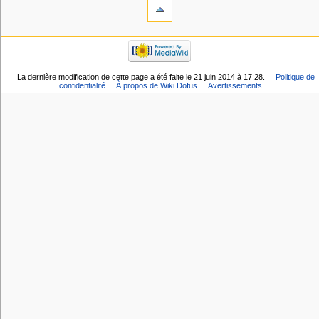
La dernière modification de cette page a été faite le 21 juin 2014 à 17:28.
Politique de
confidentialité
À propos de Wiki Dofus
Avertissements