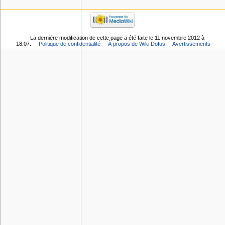
La dernière modification de cette page a été faite le 11 novembre 2012 à
18:07.
Politique de confidentialité
À propos de Wiki Dofus
Avertissements