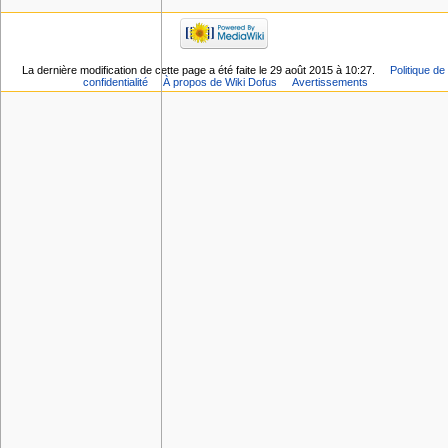
La dernière modification de cette page a été faite le 29 août 2015 à 10:27.
Politique de
confidentialité
À propos de Wiki Dofus
Avertissements