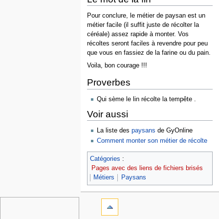
Pour conclure, le métier de paysan est un
métier facile (il suffit juste de récolter la
céréale) assez rapide à monter. Vos
récoltes seront faciles à revendre pour peu
que vous en fassiez de la farine ou du pain.
Voila, bon courage !!!
Proverbes
Qui sème le lin récolte la tempête .
Voir aussi
La liste des
paysans
de GyOnline
Comment monter son métier de récolte
Catégories
:
Pages avec des liens de fichiers brisés
Métiers
Paysans