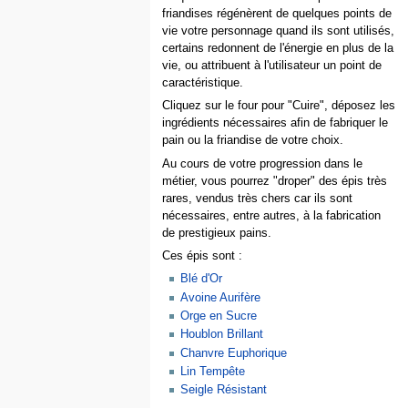
friandises régénèrent de quelques points de
vie votre personnage quand ils sont utilisés,
certains redonnent de l'énergie en plus de la
vie, ou attribuent à l'utilisateur un point de
caractéristique.
Cliquez sur le four pour "Cuire", déposez les
ingrédients nécessaires afin de fabriquer le
pain ou la friandise de votre choix.
Au cours de votre progression dans le
métier, vous pourrez "droper" des épis très
rares, vendus très chers car ils sont
nécessaires, entre autres, à la fabrication
de prestigieux pains.
Ces épis sont :
Blé d'Or
Avoine Aurifère
Orge en Sucre
Houblon Brillant
Chanvre Euphorique
Lin Tempête
Seigle Résistant