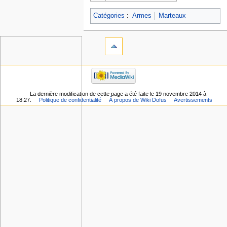
Catégories
:
Armes
Marteaux
La dernière modification de cette page a été faite le 19 novembre 2014 à
18:27.
Politique de confidentialité
À propos de Wiki Dofus
Avertissements