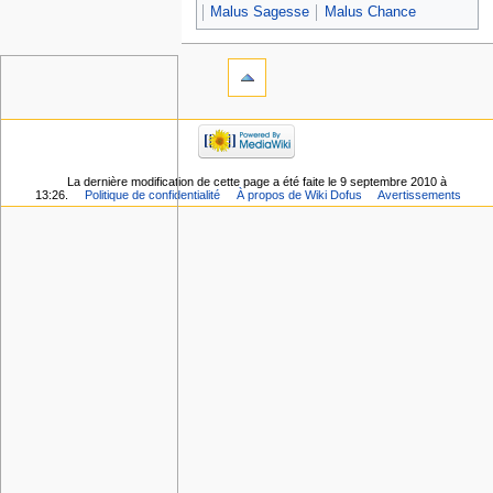
Malus Sagesse
Malus Chance
La dernière modification de cette page a été faite le 9 septembre 2010 à
13:26.
Politique de confidentialité
À propos de Wiki Dofus
Avertissements