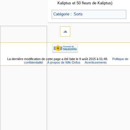
Kaliptus et 50 fleurs de Kaliptus)
Catégorie
:
Sorts
La dernière modification de cette page a été faite le 9 août 2015 à 01:48.
Politique de
confidentialité
À propos de Wiki Dofus
Avertissements