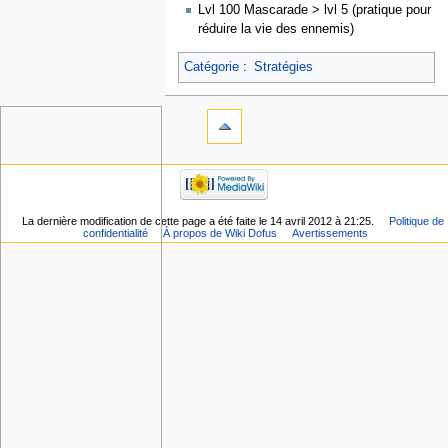
Lvl 100 Mascarade > lvl 5 (pratique pour
réduire la vie des ennemis)
Catégorie
:
Stratégies
La dernière modification de cette page a été faite le 14 avril 2012 à 21:25.
Politique de
confidentialité
À propos de Wiki Dofus
Avertissements