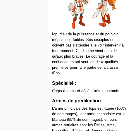
Iop, dieu de la puissance et du pouvoir,
méprise les faibles. Ses disciples ne
doivent pas s'attendre à le voir intervenir à
tout moment. Ce dieu ne vient en aide
qu'aux plus braves. Le courage et la
confiance en soi sont les deux qualités
premières pour faire partie de la classe
d'iop.
Spécialité :
Corps à corps et dégâts très importants
Armes de prédilection :
L'arme principale des Iops est l'Epée (100%
de dommages), leur arme secondaire est le
Marteau (95% de dommages), et leurs
armes tertiaires sont les Pelles, Arcs,
Baguettes, Bâtons, et Dagues (90% de