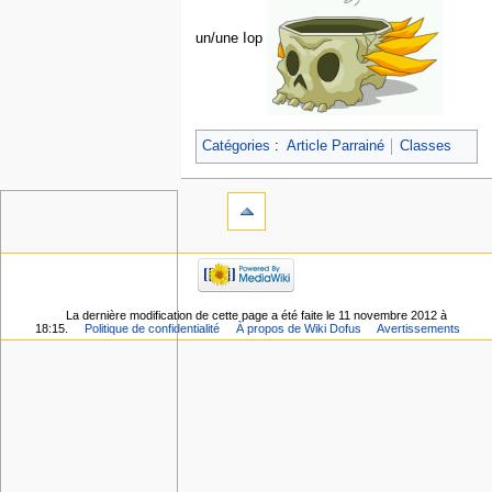
un/une Iop
Catégories
:
Article Parrainé
Classes
La dernière modification de cette page a été faite le 11 novembre 2012 à
18:15.
Politique de confidentialité
À propos de Wiki Dofus
Avertissements