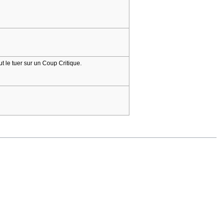
t le tuer sur un Coup Critique.