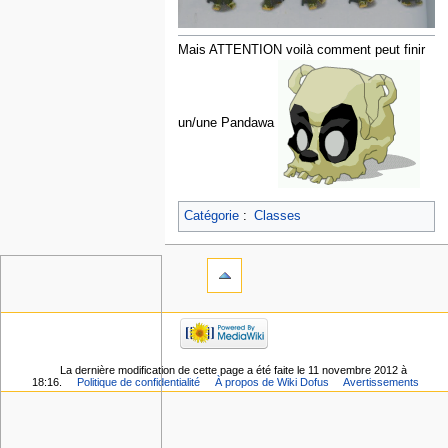
Mais ATTENTION voilà comment peut finir
un/une Pandawa
Catégorie
:
Classes
La dernière modification de cette page a été faite le 11 novembre 2012 à
18:16.
Politique de confidentialité
À propos de Wiki Dofus
Avertissements