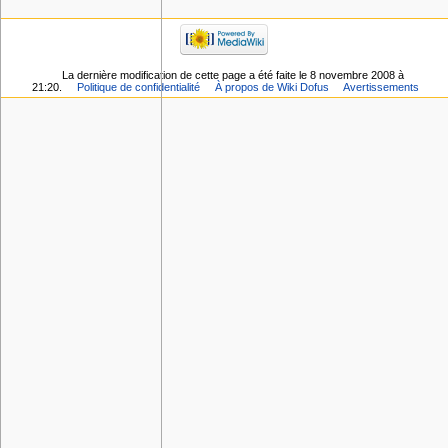
La dernière modification de cette page a été faite le 8 novembre 2008 à
21:20.
Politique de confidentialité
À propos de Wiki Dofus
Avertissements