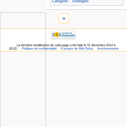
Catégorie
:
Stratégies
La dernière modification de cette page a été faite le 31 décembre 2014 à
00:02.
Politique de confidentialité
À propos de Wiki Dofus
Avertissements