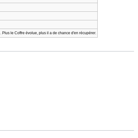
 Plus le Coffre évolue, plus il a de chance d'en récupérer.