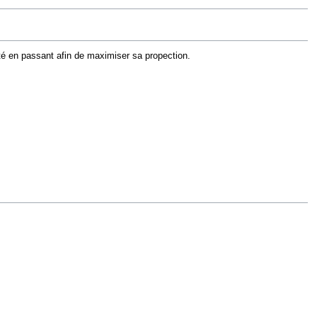
ité en passant afin de maximiser sa propection.