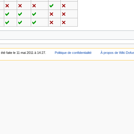
été faite le 11 mai 2011 à 14:27.
Politique de confidentialité
À propos de Wiki Dofu