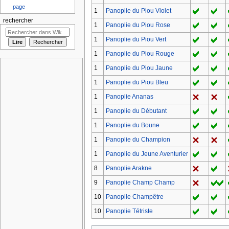
page
1
Panoplie du Piou Violet
rechercher
1
Panoplie du Piou Rose
1
Panoplie du Piou Vert
1
Panoplie du Piou Rouge
1
Panoplie du Piou Jaune
1
Panoplie du Piou Bleu
1
Panoplie Ananas
1
Panoplie du Débutant
1
Panoplie du Boune
1
Panoplie du Champion
1
Panoplie du Jeune Aventurier
8
Panoplie Arakne
9
Panoplie Champ Champ
10
Panoplie Champêtre
10
Panoplie Tétriste